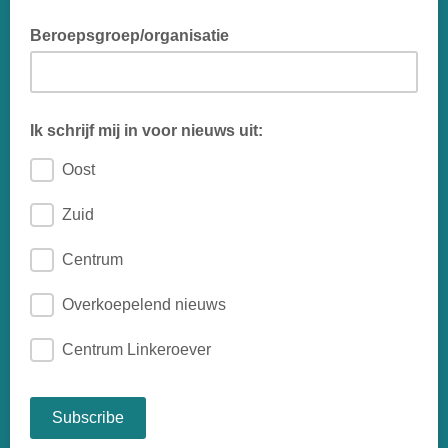
Beroepsgroep/organisatie
Ik schrijf mij in voor nieuws uit:
Oost
Zuid
Centrum
Overkoepelend nieuws
Centrum Linkeroever