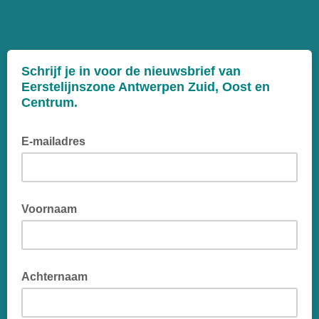
Schrijf je in voor de nieuwsbrief van
Eerstelijnszone Antwerpen Zuid, Oost en
Centrum.
E-mailadres
Voornaam
Achternaam